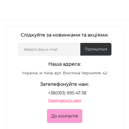
Слідкуйте за новинками та акціями:
Підпишіться
Наша адреса:
Україна, м. Київ, вул. Вінстона Черчилля, 42
Зателефонуйте нам:
+38(093) 995-47-38
Передзвоніть мені
До контактів