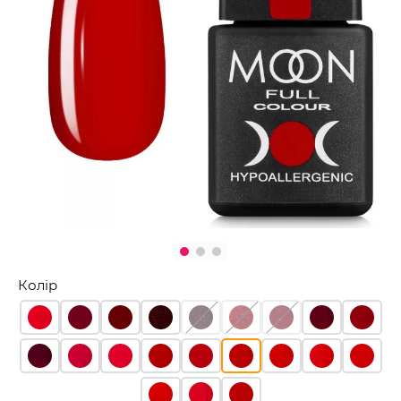
Колір