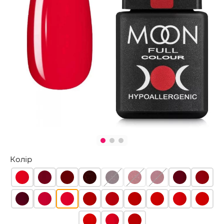
Колір