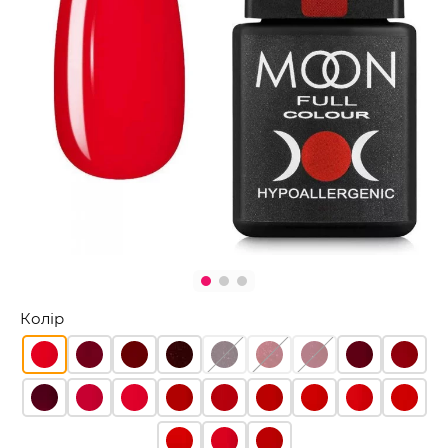
Колір