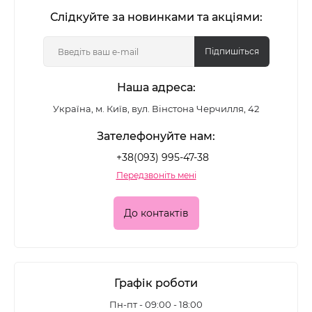
Слідкуйте за новинками та акціями:
Підпишіться
Наша адреса:
Україна, м. Київ, вул. Вінстона Черчилля, 42
Зателефонуйте нам:
+38(093) 995-47-38
Передзвоніть мені
До контактів
Графік роботи
Пн-пт - 09:00 - 18:00