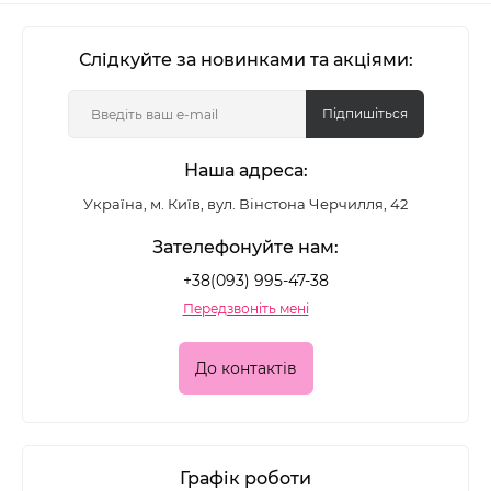
Слідкуйте за новинками та акціями:
Підпишіться
Наша адреса:
Україна, м. Київ, вул. Вінстона Черчилля, 42
Зателефонуйте нам:
+38(093) 995-47-38
Передзвоніть мені
До контактів
Графік роботи