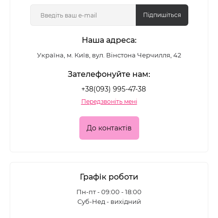
Підпишіться
Наша адреса:
Україна, м. Київ, вул. Вінстона Черчилля, 42
Зателефонуйте нам:
+38(093) 995-47-38
Передзвоніть мені
До контактів
Графік роботи
Пн-пт - 09:00 - 18:00
Суб-Нед - вихідний