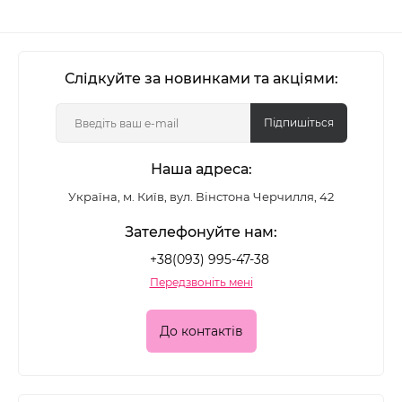
Слідкуйте за новинками та акціями:
Підпишіться
Наша адреса:
Україна, м. Київ, вул. Вінстона Черчилля, 42
Зателефонуйте нам:
+38(093) 995-47-38
Передзвоніть мені
До контактів