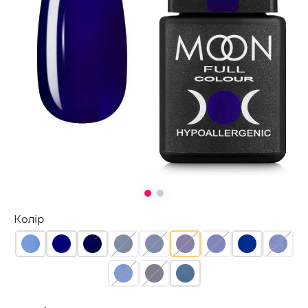
Колір