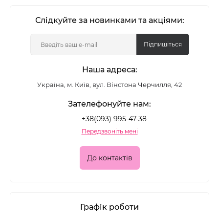
Слідкуйте за новинками та акціями:
Підпишіться
Наша адреса:
Україна, м. Київ, вул. Вінстона Черчилля, 42
Зателефонуйте нам:
+38(093) 995-47-38
Передзвоніть мені
До контактів
Графік роботи