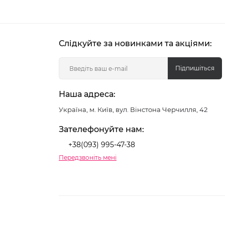
Слідкуйте за новинками та акціями:
Підпишіться
Наша адреса:
Україна, м. Київ, вул. Вінстона Черчилля, 42
Зателефонуйте нам:
+38(093) 995-47-38
Передзвоніть мені