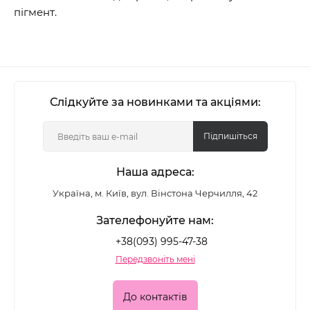
пігмент.
Слідкуйте за новинками та акціями:
Підпишіться
Наша адреса:
Україна, м. Київ, вул. Вінстона Черчилля, 42
Зателефонуйте нам:
+38(093) 995-47-38
Передзвоніть мені
До контактів