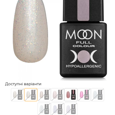
Доступні варіанти