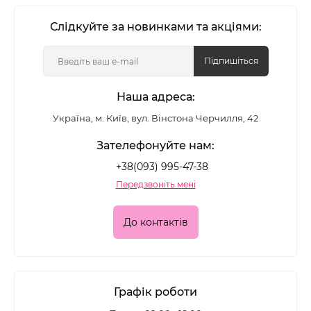
Слідкуйте за новинками та акціями:
Підпишіться
Наша адреса:
Україна, м. Київ, вул. Вінстона Черчилля, 42
Зателефонуйте нам:
+38(093) 995-47-38
Передзвоніть мені
До контактів
Графік роботи