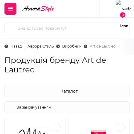
0
Назад
Аврора Стиль
Виробник
Art de Lautrec
Продукція бренду Art de
Lautrec
Каталог