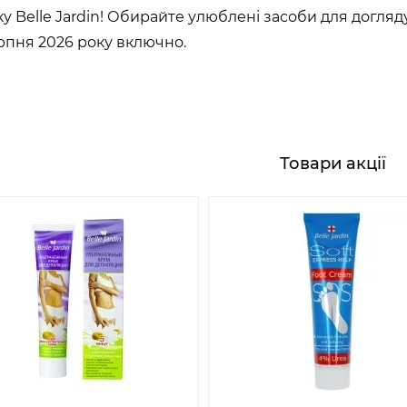
у Belle Jardin! Обирайте улюблені засоби для догляду
серпня 2026 року включно.
Товари акції