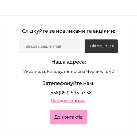
Слідкуйте за новинками та акціями:
Підпишіться
Наша адреса:
Україна, м. Київ, вул. Вінстона Черчилля, 42
Зателефонуйте нам:
+38(093) 995-47-38
Передзвоніть мені
До контактів