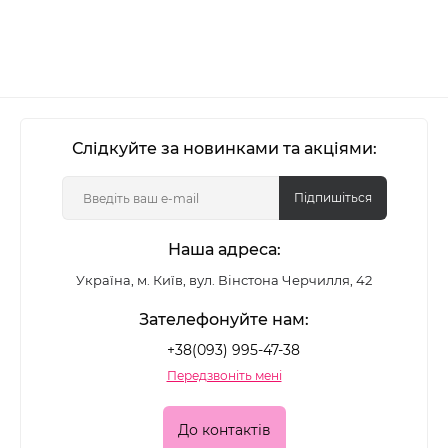
Слідкуйте за новинками та акціями:
Підпишіться
Наша адреса:
Україна, м. Київ, вул. Вінстона Черчилля, 42
Зателефонуйте нам:
+38(093) 995-47-38
Передзвоніть мені
До контактів