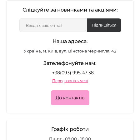
Слідкуйте за новинками та акціями:
Підпишіться
Наша адреса:
Україна, м. Київ, вул. Вінстона Черчилля, 42
Зателефонуйте нам:
+38(093) 995-47-38
Передзвоніть мені
До контактів
Графік роботи
Пн-пт - 09:00 - 18:00