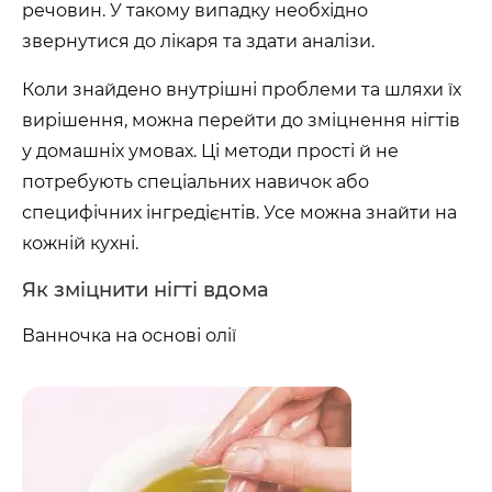
речовин. У такому випадку необхідно
звернутися до лікаря та здати аналізи.
Коли знайдено внутрішні проблеми та шляхи їх
вирішення, можна перейти до зміцнення нігтів
у домашніх умовах. Ці методи прості й не
потребують спеціальних навичок або
специфічних інгредієнтів. Усе можна знайти на
кожній кухні.
Як зміцнити нігті вдома
Ванночка на основі олії