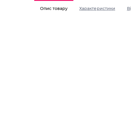
Опис товару
Характеристики
В