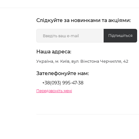
Слідкуйте за новинками та акціями:
Підпишіться
Наша адреса:
Україна, м. Київ, вул. Вінстона Черчилля, 42
Зателефонуйте нам:
+38(093) 995-47-38
Передзвоніть мені