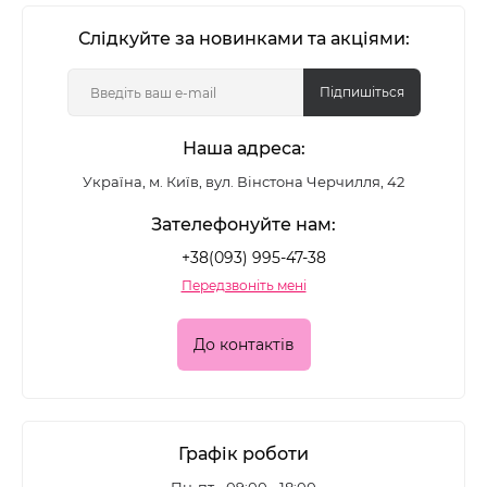
Слідкуйте за новинками та акціями:
Підпишіться
Наша адреса:
Україна, м. Київ, вул. Вінстона Черчилля, 42
Зателефонуйте нам:
+38(093) 995-47-38
Передзвоніть мені
До контактів
Графік роботи