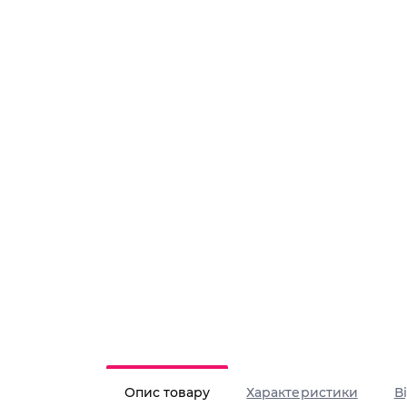
Опис товару
Характеристики
В