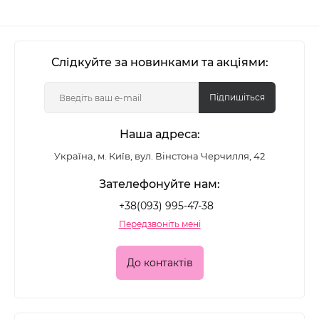
Слідкуйте за новинками та акціями:
Підпишіться
Наша адреса:
Україна, м. Київ, вул. Вінстона Черчилля, 42
Зателефонуйте нам:
+38(093) 995-47-38
Передзвоніть мені
До контактів