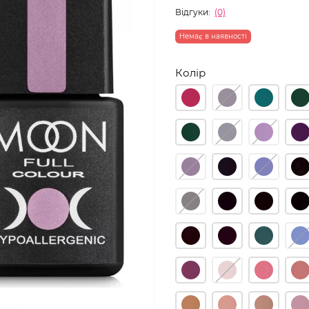
Відгуки:
(0)
Немає в наявності
Колір