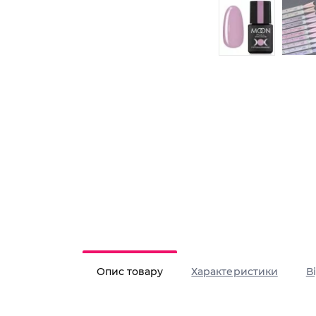
Опис товару
Характеристики
В