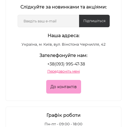
Слідкуйте за новинками та акціями:
Підпишіться
Наша адреса:
Україна, м. Київ, вул. Вінстона Черчилля, 42
Зателефонуйте нам:
+38(093) 995-47-38
Передзвоніть мені
До контактів
Графік роботи
Пн-пт - 09:00 - 18:00