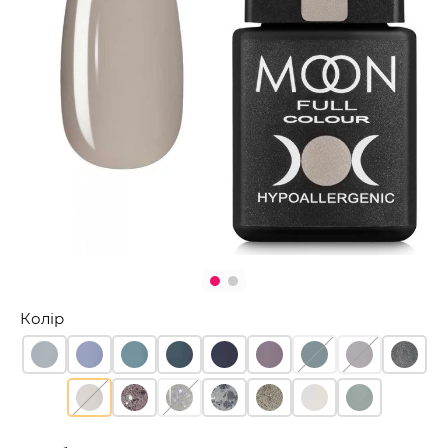
Колір