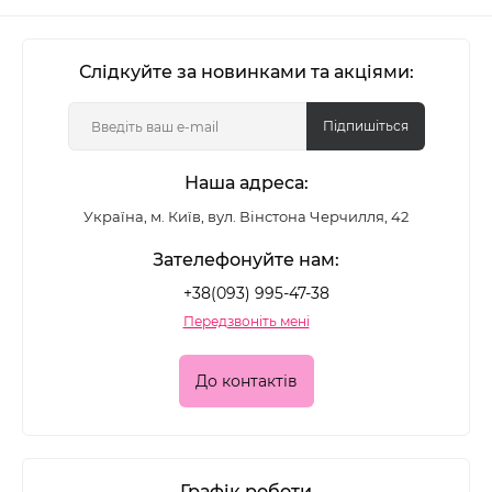
Слідкуйте за новинками та акціями:
Підпишіться
Наша адреса:
Україна, м. Київ, вул. Вінстона Черчилля, 42
Зателефонуйте нам:
+38(093) 995-47-38
Передзвоніть мені
До контактів
Графік роботи