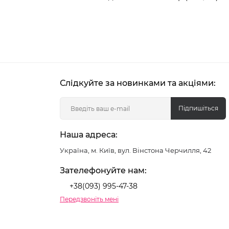
Слідкуйте за новинками та акціями:
Підпишіться
Наша адреса:
Україна, м. Київ, вул. Вінстона Черчилля, 42
Зателефонуйте нам:
+38(093) 995-47-38
Передзвоніть мені