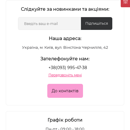
Слідкуйте за новинками та акціями:
Підпишіться
Наша адреса:
Україна, м. Київ, вул. Вінстона Черчилля, 42
Зателефонуйте нам:
+38(093) 995-47-38
Передзвоніть мені
До контактів
Графік роботи
Пн-пт - 09:00 - 18:00