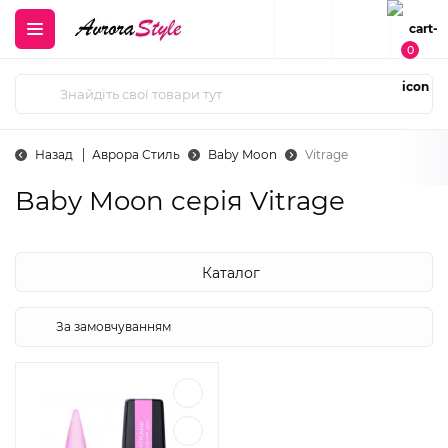
0
Назад
Аврора Стиль
Baby Moon
Vitrage
Baby Moon cерія Vitrage
Каталог