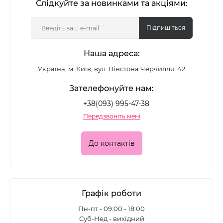
Слідкуйте за новинками та акціями:
Підпишіться
Наша адреса:
Україна, м. Київ, вул. Вінстона Черчилля, 42
Зателефонуйте нам:
+38(093) 995-47-38
Передзвоніть мені
До контактів
Графік роботи
Пн-пт - 09:00 - 18:00
Суб-Нед - вихідний