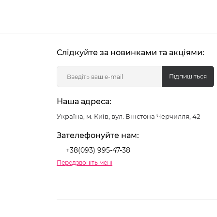
Слідкуйте за новинками та акціями:
Підпишіться
Наша адреса:
Україна, м. Київ, вул. Вінстона Черчилля, 42
Зателефонуйте нам:
+38(093) 995-47-38
Передзвоніть мені