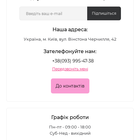
Підпишіться
Наша адреса:
Україна, м. Київ, вул. Вінстона Черчилля, 42
Зателефонуйте нам:
+38(093) 995-47-38
Передзвоніть мені
До контактів
Графік роботи
Пн-пт - 09:00 - 18:00
Суб-Нед - вихідний