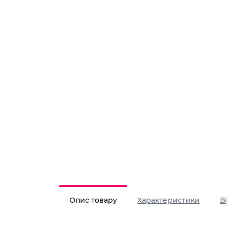
Опис товару
Характеристики
В