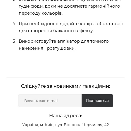
туди-сюди, доки не досягнете гармонійного
переходу кольорів.
При необхідності додайте колір з обох сторін
для створення бажаного ефекту.
Використовуйте аплікатор для точного
нанесення і розтушовки.
Слідкуйте за новинками та акціями:
Підпишіться
Наша адреса:
Україна, м. Київ, вул. Вінстона Черчилля, 42