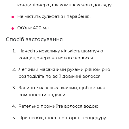
кондиціонера для комплексного догляду.
Не містить сульфатів і парабенів.
Об'єм: 400 мл.
Спосіб застосування
Нанесіть невелику кількість шампуню-
кондиціонера на вологе волосся.
Легкими масажними рухами рівномірно
розподіліть по всій довжині волосся.
Залиште на кілька хвилин, щоб активні
компоненти подіяли.
Ретельно промийте волосся водою.
При необхідності повторіть процедуру.