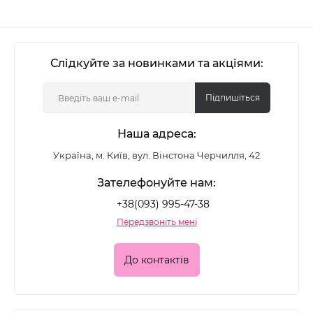
Слідкуйте за новинками та акціями:
Підпишіться
Наша адреса:
Україна, м. Київ, вул. Вінстона Черчилля, 42
Зателефонуйте нам:
+38(093) 995-47-38
Передзвоніть мені
До контактів