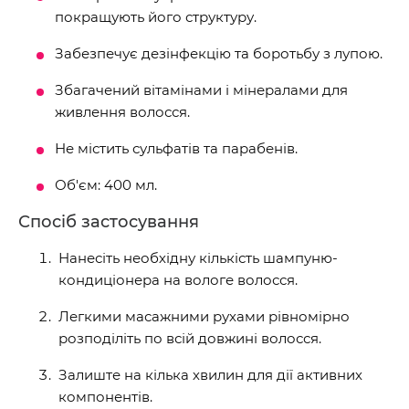
покращують його структуру.
Забезпечує дезінфекцію та боротьбу з лупою.
Збагачений вітамінами і мінералами для
живлення волосся.
Не містить сульфатів та парабенів.
Об'єм: 400 мл.
Спосіб застосування
Нанесіть необхідну кількість шампуню-
кондиціонера на вологе волосся.
Легкими масажними рухами рівномірно
розподіліть по всій довжині волосся.
Залиште на кілька хвилин для дії активних
компонентів.