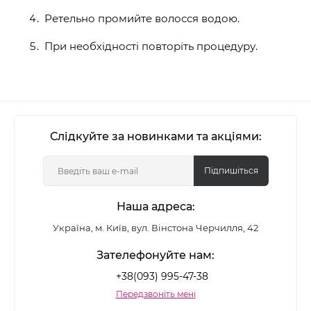
Ретельно промийте волосся водою.
При необхідності повторіть процедуру.
Слідкуйте за новинками та акціями:
Підпишіться
Наша адреса:
Україна, м. Київ, вул. Вінстона Черчилля, 42
Зателефонуйте нам:
+38(093) 995-47-38
Передзвоніть мені