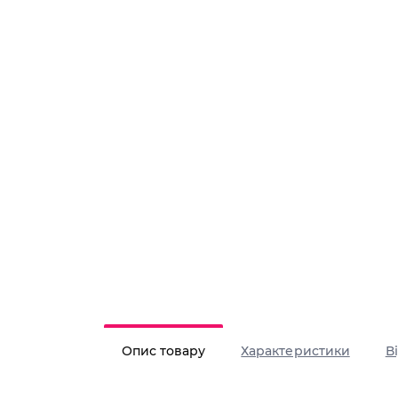
Опис товару
Характеристики
В