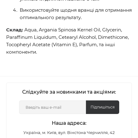
Використовуйте щодня вранці для отримання
оптимального результату.
Склад:
Aqua, Argania Spinosa Kernel Oil, Glycerin,
Paraffinum Liquidum, Cetearyl Alcohol, Dimethicone,
Tocopheryl Acetate (Vitamin E), Parfum, та інші
компоненти.
Слідкуйте за новинками та акціями:
Підпишіться
Наша адреса:
Україна, м. Київ, вул. Вінстона Черчилля, 42