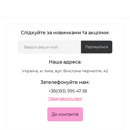
Слідкуйте за новинками та акціями:
Підпишіться
Наша адреса:
Україна, м. Київ, вул. Вінстона Черчилля, 42
Зателефонуйте нам:
+38(093) 995-47-38
Передзвоніть мені
До контактів