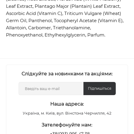
Leaf Extract, Plantago Major (Plantain) Leaf Extract,
Ascorbic Acid (Vitamin C), Triticum Vulgare (Wheat)
Germ Oil, Panthenol, Tocopheryl Acetate (Vitamin E),
Allantoin, Carbomer, Triethanolamine,
Phenoxyethanol, Ethylhexylglycerin, Parfum.
Слідкуйте за новинками та акціями:
Підпишіться
Наша адреса:
Україна, м. Київ, вул. Вінстона Черчилля, 42
Зателефонуйте нам: