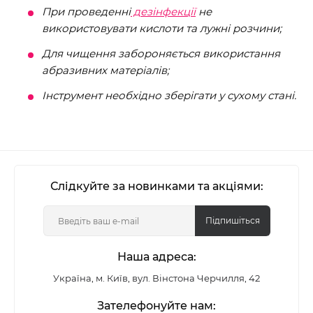
При проведенні
дезінфекції
не
використовувати кислоти та лужні розчини;
Для чищення забороняється використання
абразивних матеріалів;
Інструмент необхідно зберігати у сухому стані.
Слідкуйте за новинками та акціями:
Підпишіться
Наша адреса:
Україна, м. Київ, вул. Вінстона Черчилля, 42
Зателефонуйте нам: