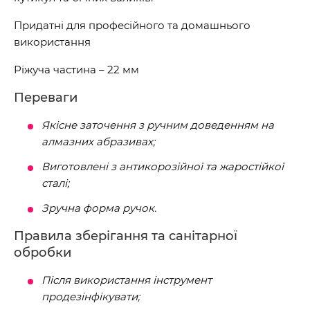
Придатні для професійного та домашнього
використання
Ріжуча частина – 22 мм
Переваги
Якісне заточення з ручним доведенням на
алмазних абразивах;
Виготовлені з антикорозійної та жаростійкої
сталі;
Зручна форма ручок.
Правила зберігання та санітарної
обробки
Після використання інструмент
продезінфікувати;