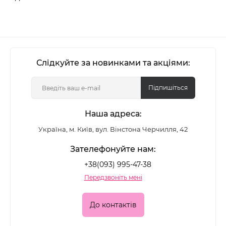
Слідкуйте за новинками та акціями:
Підпишіться
Наша адреса:
Україна, м. Київ, вул. Вінстона Черчилля, 42
Зателефонуйте нам:
+38(093) 995-47-38
Передзвоніть мені
До контактів