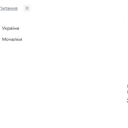
Питання
0
Україна
Мочалки