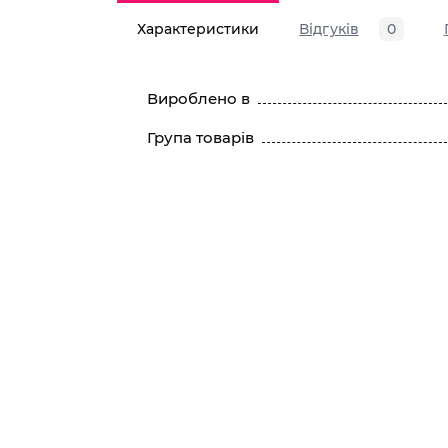
Характеристики
Відгуків
0
Вироблено в
Група товарів