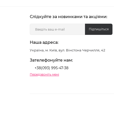
Слідкуйте за новинками та акціями:
Підпишіться
Наша адреса:
Україна, м. Київ, вул. Вінстона Черчилля, 42
Зателефонуйте нам:
+38(093) 995-47-38
Передзвоніть мені