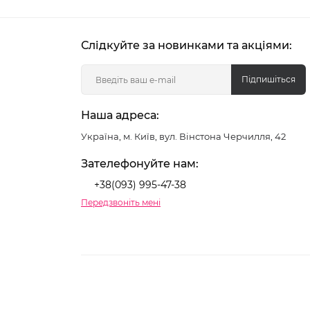
Слідкуйте за новинками та акціями:
Підпишіться
Наша адреса:
Україна, м. Київ, вул. Вінстона Черчилля, 42
Зателефонуйте нам:
+38(093) 995-47-38
Передзвоніть мені