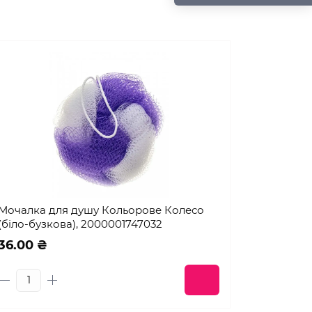
Мочалка для душу Кольорове Колесо
(біло-бузкова), 2000001747032
36.00 ₴