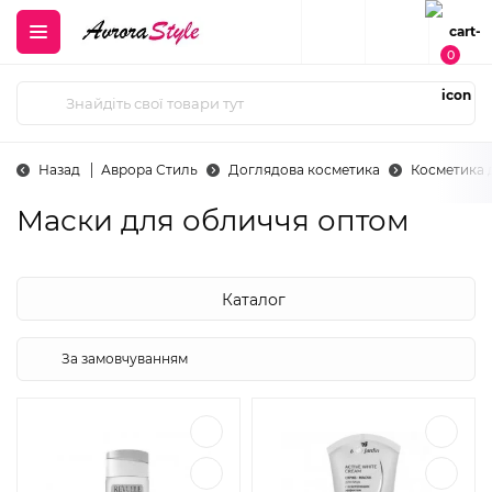
0
Назад
Аврора Стиль
Доглядова косметика
Косметика 
Маски для обличчя оптом
Каталог