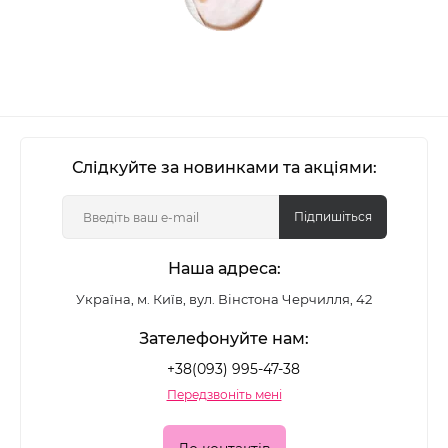
Слідкуйте за новинками та акціями:
Підпишіться
Наша адреса:
Україна, м. Київ, вул. Вінстона Черчилля, 42
Зателефонуйте нам:
+38(093) 995-47-38
Передзвоніть мені