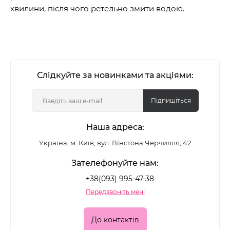
хвилини, після чого ретельно змити водою.
Слідкуйте за новинками та акціями:
Підпишіться
Наша адреса:
Україна, м. Київ, вул. Вінстона Черчилля, 42
Зателефонуйте нам:
+38(093) 995-47-38
Передзвоніть мені
До контактів