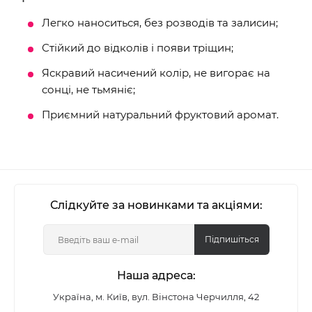
Легко наноситься, без розводів та залисин;
Стійкий до відколів і появи тріщин;
Яскравий насичений колір, не вигорає на
сонці, не тьмяніє;
Приємний натуральний фруктовий аромат.
Слідкуйте за новинками та акціями:
Підпишіться
Наша адреса:
Україна, м. Київ, вул. Вінстона Черчилля, 42