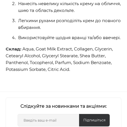
Нанесіть невелику кількість крему на обличчя,
шию та область декольте.
Легкими рухами розподіліть крем до повного
вбирання.
Використовуйте щодня вранці та/або ввечері.
Склад:
Aqua, Goat Milk Extract, Collagen, Glycerin,
Cetearyl Alcohol, Glyceryl Stearate, Shea Butter,
Panthenol, Tocopherol, Parfum, Sodium Benzoate,
Potassium Sorbate, Citric Acid.
Слідкуйте за новинками та акціями:
Підпишіться