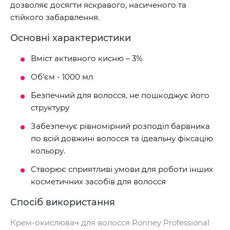
дозволяє досягти яскравого, насиченого та
стійкого забарвлення.
Основні характеристики
Вміст активного кисню – 3%
Об'єм - 1000 мл
Безпечний для волосся, не пошкоджує його
структуру
Забезпечує рівномірний розподіл барвника
по всій довжині волосся та ідеальну фіксацію
кольору.
Створює сприятливі умови для роботи інших
косметичних засобів для волосся
Спосіб використання
Крем-окислювач для волосся Ronney Professional