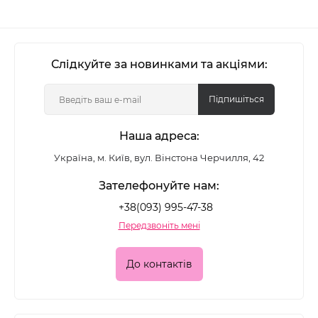
Слідкуйте за новинками та акціями:
Підпишіться
Наша адреса:
Україна, м. Київ, вул. Вінстона Черчилля, 42
Зателефонуйте нам:
+38(093) 995-47-38
Передзвоніть мені
До контактів