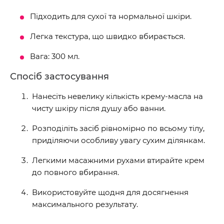
Підходить для сухої та нормальної шкіри.
Легка текстура, що швидко вбирається.
Вага: 300 мл.
Спосіб застосування
Нанесіть невелику кількість крему-масла на
чисту шкіру після душу або ванни.
Розподіліть засіб рівномірно по всьому тілу,
приділяючи особливу увагу сухим ділянкам.
Легкими масажними рухами втирайте крем
до повного вбирання.
Використовуйте щодня для досягнення
максимального результату.