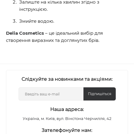
Залиште на кілька хвилин згідно з
інструкцією.
Змийте водою.
Delia Cosmetics
– це ідеальний вибір для
створення виразних та доглянутих брів.
Слідкуйте за новинками та акціями:
Підпишіться
Наша адреса:
Україна, м. Київ, вул. Вінстона Черчилля, 42
Зателефонуйте нам: