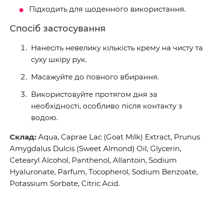
Підходить для щоденного використання.
Спосіб застосування
Нанесіть невелику кількість крему на чисту та
суху шкіру рук.
Масажуйте до повного вбирання.
Використовуйте протягом дня за
необхідності, особливо після контакту з
водою.
Склад:
Aqua, Caprae Lac (Goat Milk) Extract, Prunus
Amygdalus Dulcis (Sweet Almond) Oil, Glycerin,
Cetearyl Alcohol, Panthenol, Allantoin, Sodium
Hyaluronate, Parfum, Tocopherol, Sodium Benzoate,
Potassium Sorbate, Citric Acid.