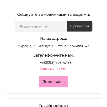
Слідкуйте за новинками та акціями:
Підпишіться
Наша адреса:
Україна, м. Київ, вул. Вінстона Черчилля, 42
Зателефонуйте нам:
+38(093) 995-47-38
Передзвоніть мені
До контактів
Графік роботи