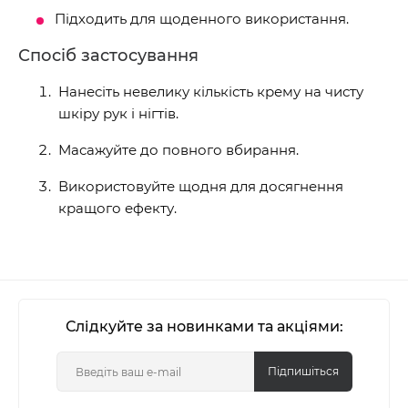
Підходить для щоденного використання.
Спосіб застосування
Нанесіть невелику кількість крему на чисту
шкіру рук і нігтів.
Масажуйте до повного вбирання.
Використовуйте щодня для досягнення
кращого ефекту.
Слідкуйте за новинками та акціями:
Підпишіться